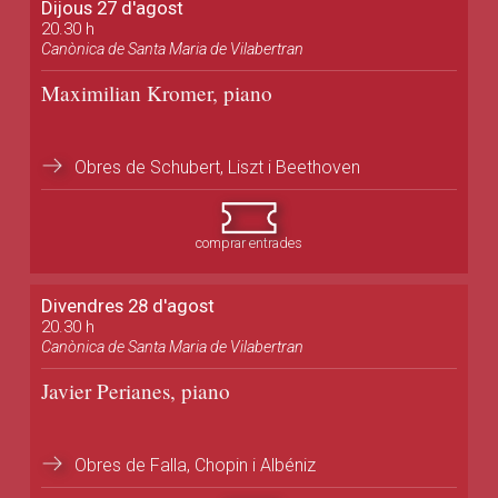
Dijous 27 d'agost
20.30 h
Canònica de Santa Maria de Vilabertran
Maximilian Kromer, piano
Obres de Schubert, Liszt i Beethoven
comprar entrades
Divendres 28 d'agost
20.30 h
Canònica de Santa Maria de Vilabertran
Javier Perianes, piano
Obres de Falla, Chopin i Albéniz