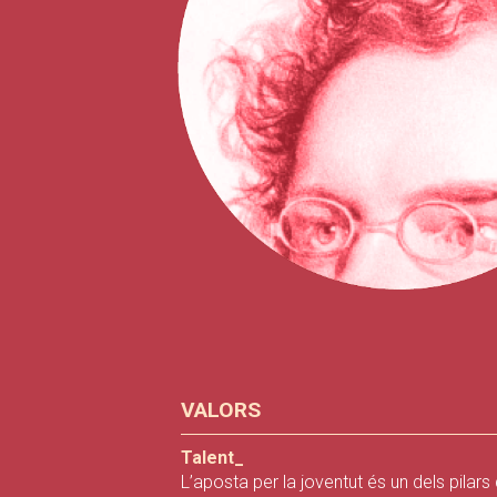
VALORS
Talent_
L’aposta per la joventut és un dels pilars