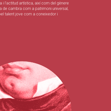
a i l'actitud artística, així com del gènere
ca de cambra com a patrimoni universal,
el talent jove com a coneixedor i